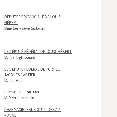
DÉPUTÉE PROVINCIALE DE LOUIS-
HÉBERT
Mme Geneviève Guilbault
LE DÉPUTÉ FÉDÉRAL DE LOUIS-HÉBERT
M. Joël Lightbound
LE DÉPUTÉ FÉDÉRAL DE PORNEUF-
JACQUES CARTIER
M. Joël Godin
PHYSIO INTERACTIVE
M. Pierre Langevin
PHARMACIE JEAN COUTU DE CAP-
ROUGE