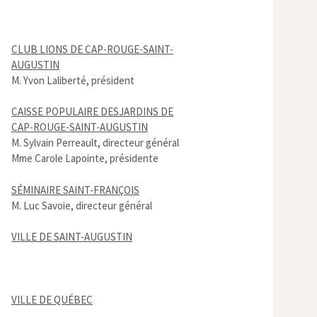
CLUB LIONS DE CAP-ROUGE-SAINT-
AUGUSTIN
M. Yvon Laliberté, président
CAISSE POPULAIRE DESJARDINS DE
CAP-ROUGE-SAINT-AUGUSTIN
M. Sylvain Perreault, directeur général
Mme Carole Lapointe, présidente
SÉMINAIRE SAINT-FRANÇOIS
M. Luc Savoie, directeur général
VILLE DE SAINT-AUGUSTIN
VILLE DE QUÉBEC