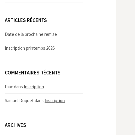
ARTICLES RÉCENTS
Date de la prochaine remise
Inscription printemps 2026
COMMENTAIRES RÉCENTS
faac
dans
Inscription
Samuel Duquet
dans
Inscription
ARCHIVES