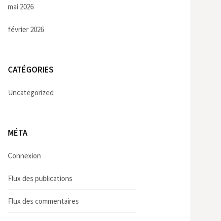
mai 2026
février 2026
CATÉGORIES
Uncategorized
MÉTA
Connexion
Flux des publications
Flux des commentaires