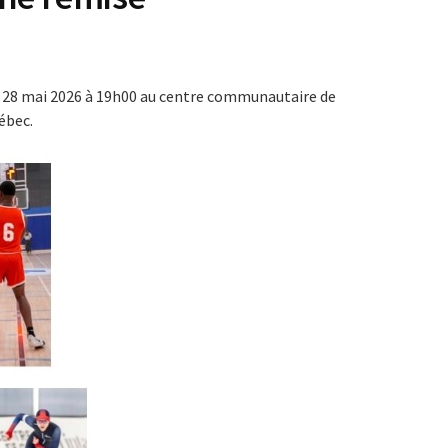
di 28 mai 2026 à 19h00 au centre communautaire de
ébec.