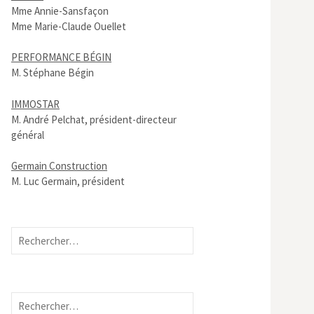
Mme Annie-Sansfaçon
Mme Marie-Claude Ouellet
PERFORMANCE BÉGIN
M. Stéphane Bégin
IMMOSTAR
M. André Pelchat, président-directeur
général
Germain Construction
M. Luc Germain, président
Rechercher :
Rechercher :