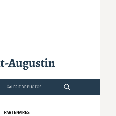
nt-Augustin
Rechercher :
GALERIE DE PHOTOS
PARTENAIRES